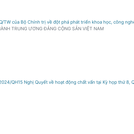
/TW của Bộ Chính trị về đột phá phát triển khoa học, công nghệ
HÀNH TRUNG ƯƠNG ĐẢNG CỘNG SẢN VIỆT NAM
2024/QH15 Nghị Quyết về hoạt động chất vấn tại Kỳ họp thứ 8, 