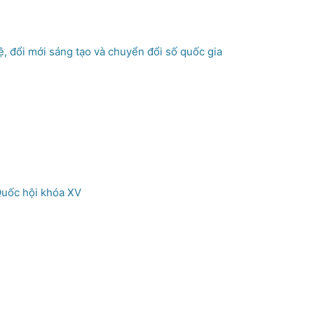
, đổi mới sáng tạo và chuyển đổi số quốc gia
Quốc hội khóa XV