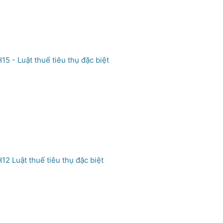
15 - Luật thuế tiêu thụ đặc biệt
12 Luật thuế tiêu thụ đặc biệt