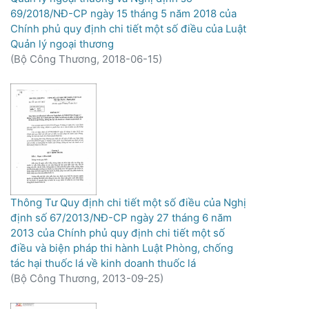
69/2018/NĐ-CP ngày 15 tháng 5 năm 2018 của
Chính phủ quy định chi tiết một số điều của Luật
Quản lý ngoại thương
(
Bộ Công Thương,
2018-06-15
)
Thông Tư Quy định chi tiết một số điều của Nghị
định số 67/2013/NĐ-CP ngày 27 tháng 6 năm
2013 của Chính phủ quy định chi tiết một số
điều và biện pháp thi hành Luật Phòng, chống
tác hại thuốc lá về kinh doanh thuốc lá
(
Bộ Công Thương,
2013-09-25
)