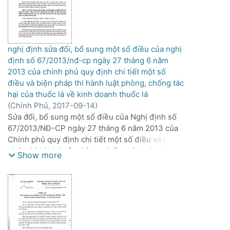
nghị định sửa đổi, bổ sung một số điều của nghị
định số 67/2013/nđ-cp ngày 27 tháng 6 năm
2013 của chính phủ quy định chi tiết một số
điều và biện pháp thi hành luật phòng, chống tác
hại của thuốc lá về kinh doanh thuốc lá
(
Chính Phủ,
2017-09-14
)
Sửa đổi, bổ sung một số điều của Nghị định số
67/2013/NĐ-CP ngày 27 tháng 6 năm 2013 của
Chính phủ quy định chi tiết một số điều và biện
pháp thi hành Luật phòng, chống tác hại của
Show more
thuốc lá về kinh doanh thuốc lá.