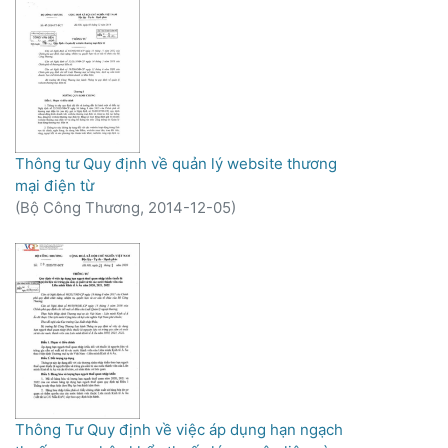
Thông tư Quy định về quản lý website thương
mại điện từ
(
Bộ Công Thương,
2014-12-05
)
Thông Tư Quy định về việc áp dụng hạn ngạch