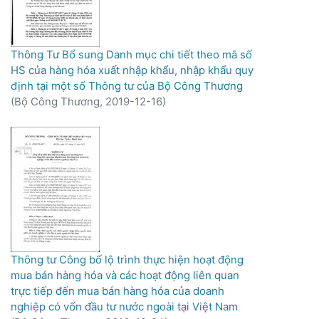
Thông Tư Bổ sung Danh mục chi tiết theo mã số
HS của hàng hóa xuất nhập khẩu, nhập khẩu quy
định tại một số Thông tư của Bộ Công Thương
(
Bộ Công Thương,
2019-12-16
)
Thông tư Công bố lộ trình thực hiện hoạt động
mua bán hàng hóa và các hoạt động liên quan
trực tiếp đến mua bán hàng hóa của doanh
nghiệp có vốn đầu tư nước ngoài tại Việt Nam