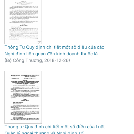
Thông Tư Quy định chi tiết một số điều của các
Nghị định liên quan đến kinh doanh thuốc lá
(
Bộ Công Thương,
2018-12-26
)
Thông tư Quy định chi tiết một số điều của Luật
Quản lý ngoại thương và Nghị định số