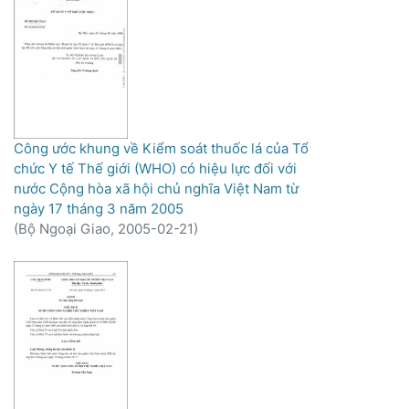
Công ước khung về Kiểm soát thuốc lá của Tổ
chức Y tế Thế giới (WHO) có hiệu lực đối với
nước Cộng hòa xã hội chủ nghĩa Việt Nam từ
ngày 17 tháng 3 năm 2005
(
Bộ Ngoại Giao,
2005-02-21
)