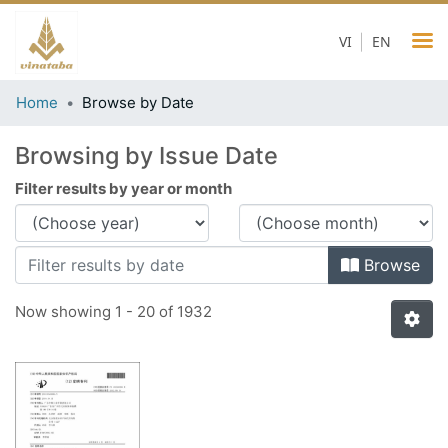
VI
EN
Home
Browse by Date
Browsing by Issue Date
Filter results by year or month
Browse
Now showing
1 - 20 of 1932