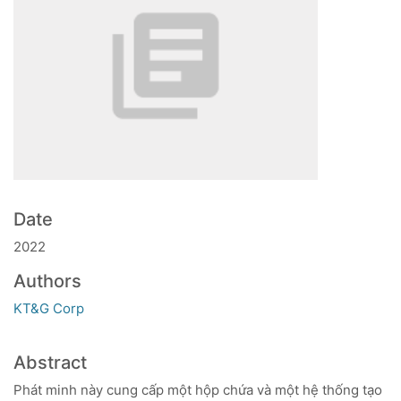
Date
2022
Authors
KT&G Corp
Abstract
Phát minh này cung cấp một hộp chứa và một hệ thống tạo