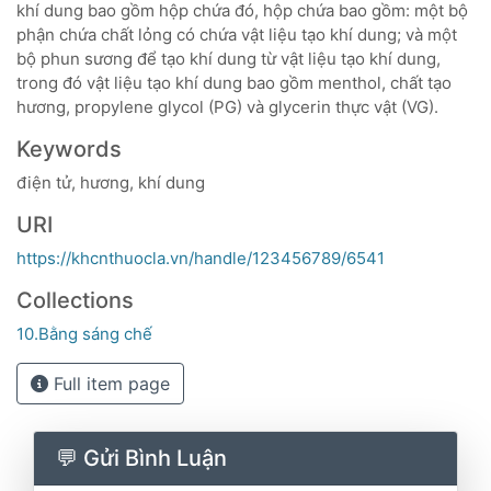
khí dung bao gồm hộp chứa đó, hộp chứa bao gồm: một bộ
phận chứa chất lỏng có chứa vật liệu tạo khí dung; và một
bộ phun sương để tạo khí dung từ vật liệu tạo khí dung,
trong đó vật liệu tạo khí dung bao gồm menthol, chất tạo
hương, propylene glycol (PG) và glycerin thực vật (VG).
Keywords
điện tử, hương, khí dung
URI
https://khcnthuocla.vn/handle/123456789/6541
Collections
10.Bằng sáng chế
Full item page
💬 Gửi Bình Luận