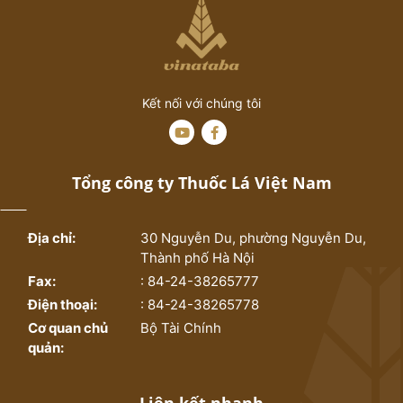
Kết nối với chúng tôi
Tổng công ty Thuốc Lá Việt Nam
Địa chỉ:
30 Nguyễn Du, phường Nguyễn Du,
Thành phố Hà Nội
Fax:
: 84-24-38265777
Điện thoại:
: 84-24-38265778
Cơ quan chủ
Bộ Tài Chính
quản: