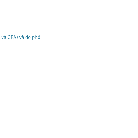
S và CFA) và đo phổ