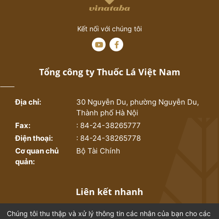
Kết nối với chúng tôi
Tổng công ty Thuốc Lá Việt Nam
Địa chỉ:
30 Nguyễn Du, phường Nguyễn Du,
Thành phố Hà Nội
Fax:
: 84-24-38265777
Điện thoại:
: 84-24-38265778
Cơ quan chủ
Bộ Tài Chính
quản:
Liên kết nhanh
Chúng tôi thu thập và xử lý thông tin các nhân của bạn cho các