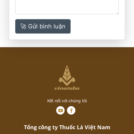
🚀 Gửi bình luận
Kết nối với chúng tôi
Tổng công ty Thuốc Lá Việt Nam