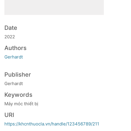
Date
2022
Authors
Gerhardt
Publisher
Gerhardt
Keywords
Máy móc thiết bị
URI
https://khcnthuocla.vn/handle/123456789/211