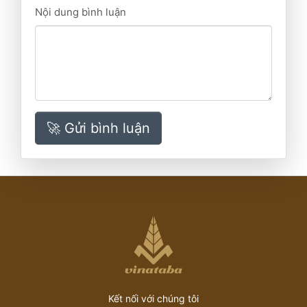
Nội dung bình luận
🚀 Gửi bình luận
Kết nối với chúng tôi