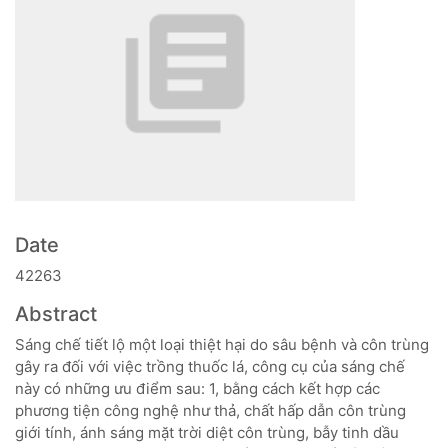
Date
42263
Abstract
Sáng chế tiết lộ một loại thiệt hại do sâu bệnh và côn trùng
gây ra đối với việc trồng thuốc lá, công cụ của sáng chế
này có những ưu điểm sau: 1, bằng cách kết hợp các
phương tiện công nghệ như thả, chất hấp dẫn côn trùng
giới tính, ánh sáng mặt trời diệt côn trùng, bẫy tinh dầu