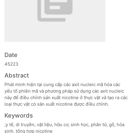
Date
45223
Abstract
Phát minh hiện tại cung cấp các axit nucleic mã hóa các
yếu tố phiên mã và phương pháp sử dụng các axit nucleic
này để điều chỉnh sản xuất nicotine ở thực vật và tạo ra các
loại thực vật có sản xuất nicotine được điều chỉnh.
Keywords
;y tế, di truyền, vật liệu, hữu cơ, sinh học, phân tử, gỗ, hóa
sinh, tổng hợp nicotine