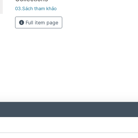
03.Sách tham khảo
Full item page