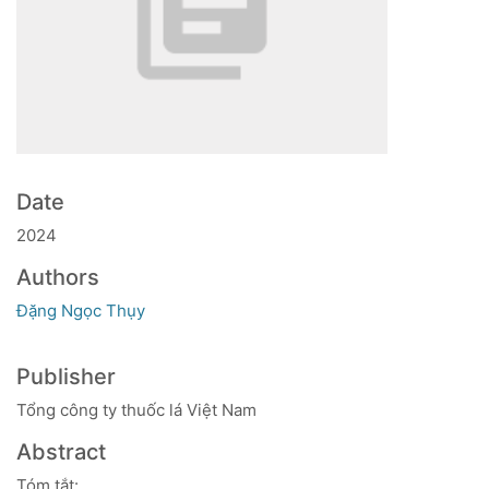
Date
2024
Authors
Đặng Ngọc Thụy
Publisher
Tổng công ty thuốc lá Việt Nam
Abstract
Tóm tắt: