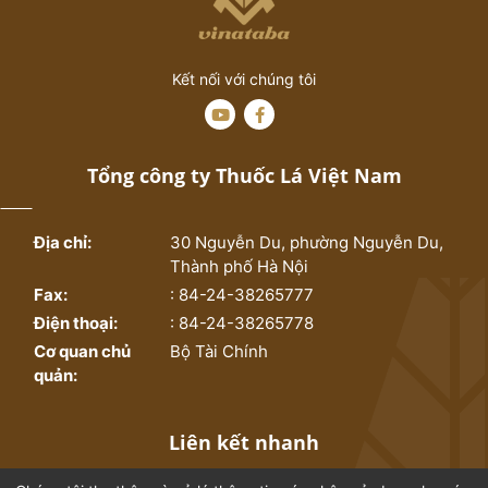
Kết nối với chúng tôi
Tổng công ty Thuốc Lá Việt Nam
Địa chỉ:
30 Nguyễn Du, phường Nguyễn Du,
Thành phố Hà Nội
Fax:
: 84-24-38265777
Điện thoại:
: 84-24-38265778
Cơ quan chủ
Bộ Tài Chính
quản:
Liên kết nhanh