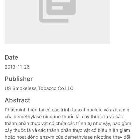
Date
2013-11-26
Publisher
US Smokeless Tobacco Co LLC
Abstract
Phát minh hiện tại có các trình tự axit nucleic và axit amin
của demethylase nicotine thuốc lá, cây thuốc lá và các
thành phần thực vật có chứa các trình tự như vậy, bao gồm
cây thuốc lá và các thành phần thực vật có biểu hiện giảm
hoặc hoạt động enzym của demethylase nicotine thay đổi,