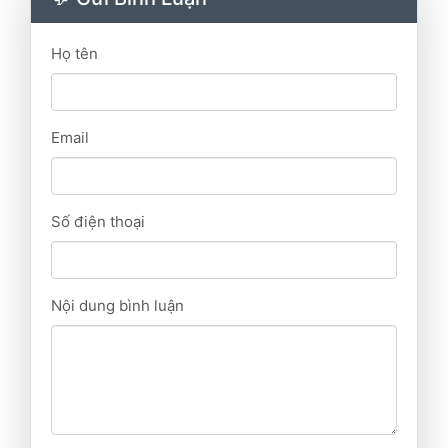
Họ tên
Email
Số điện thoại
Nội dung bình luận