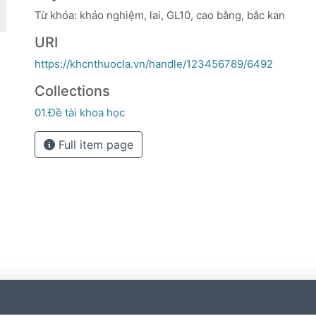
Từ khóa: khảo nghiệm, lai, GL10, cao bằng, bắc kan
URI
https://khcnthuocla.vn/handle/123456789/6492
Collections
01.Đề tài khoa học
Full item page