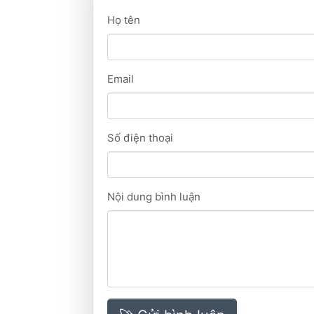
Họ tên
Email
Số điện thoại
Nội dung bình luận