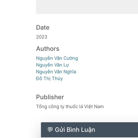
Date
2023
Authors
Nguyễn Văn Cường
Nguyễn Văn Lự
Nguyễn Văn Nghĩa
Đỗ Thị Thúy
Publisher
Tổng công ty thuốc lá Việt Nam
💬 Gửi Bình Luận