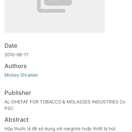
Date
2010-08-17
Authors
Mickey Shraiber
Publisher
AL-DHEFAF FOR TOBACCO & MOLASSES INDUSTRIES Co
PSC
Abstract
Hộp thuốc lá để sử dụng với narghile hoặc thiết bị hút