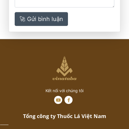
🚀 Gửi bình luận
Kết nối với chúng tôi
Tổng công ty Thuốc Lá Việt Nam