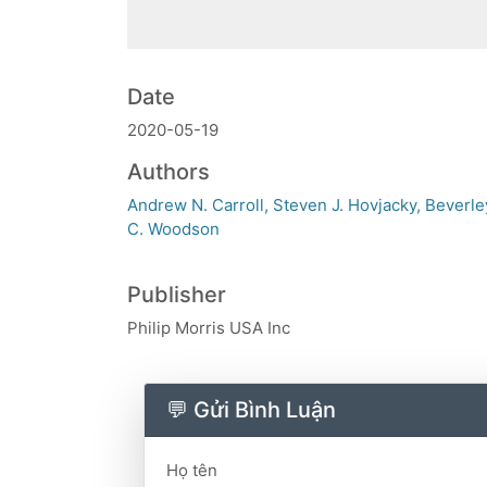
Date
2020-05-19
Authors
Andrew N. Carroll, Steven J. Hovjacky, Beverle
C. Woodson
Publisher
Philip Morris USA Inc
💬 Gửi Bình Luận
Họ tên