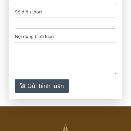
Số điện thoại
Nội dung bình luận
🚀 Gửi bình luận