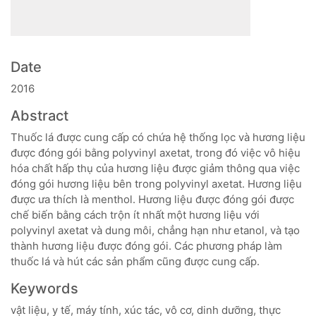
Date
2016
Abstract
Thuốc lá được cung cấp có chứa hệ thống lọc và hương liệu
được đóng gói bằng polyvinyl axetat, trong đó việc vô hiệu
hóa chất hấp thụ của hương liệu được giảm thông qua việc
đóng gói hương liệu bên trong polyvinyl axetat. Hương liệu
được ưa thích là menthol. Hương liệu được đóng gói được
chế biến bằng cách trộn ít nhất một hương liệu với
polyvinyl axetat và dung môi, chẳng hạn như etanol, và tạo
thành hương liệu được đóng gói. Các phương pháp làm
thuốc lá và hút các sản phẩm cũng được cung cấp.
Keywords
vật liệu, y tế, máy tính, xúc tác, vô cơ, dinh dưỡng, thực