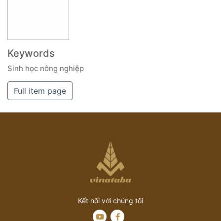
Keywords
Sinh học nông nghiệp
Full item page
Kết nối với chúng tôi