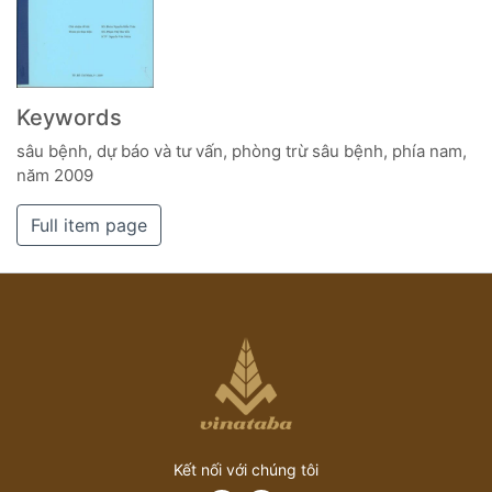
Keywords
sâu bệnh, dự báo và tư vấn, phòng trừ sâu bệnh, phía nam,
năm 2009
Full item page
Kết nối với chúng tôi