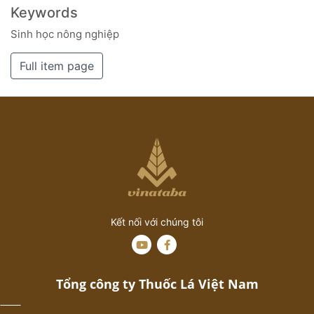
Keywords
Sinh học nông nghiệp
Full item page
Kết nối với chúng tôi
Tổng công ty Thuốc Lá Việt Nam