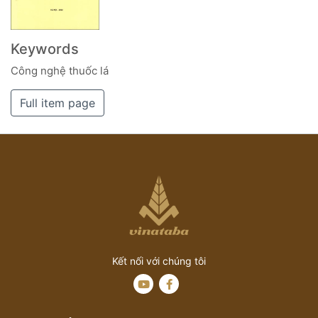
Keywords
Công nghệ thuốc lá
Full item page
Kết nối với chúng tôi